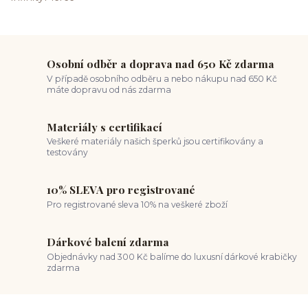
Osobní odběr a doprava nad 650 Kč zdarma
V případě osobního odběru a nebo nákupu nad 650 Kč
máte dopravu od nás zdarma
Materiály s certifikací
Veškeré materiály našich šperků jsou certifikovány a
testovány
10% SLEVA pro registrované
Pro registrované sleva 10% na veškeré zboží
Dárkové balení zdarma
Objednávky nad 300 Kč balíme do luxusní dárkové krabičky
zdarma