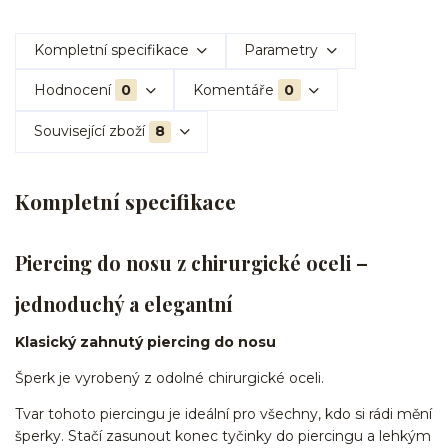
Kompletní specifikace
Parametry
Hodnocení
0
Komentáře
0
Související zboží
8
Kompletní specifikace
Piercing do nosu z chirurgické oceli –
jednoduchý a elegantní
Klasický zahnutý piercing do nosu
Šperk je vyrobený z odolné chirurgické oceli.
Tvar tohoto piercingu je ideální pro všechny, kdo si rádi mění
šperky. Stačí zasunout konec tyčinky do piercingu a lehkým