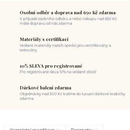
Osobní odběr a doprava nad 650 Kč zdarma
V případě osobního odběru a nebo nákupu nad 650 Kč
máte dopravu od nás zdarma
Materiály s certifikací
Veškeré materiály našich šperků jsou certifikovány a
testovány
10% SLEVA pro registrované
Pro registrované sleva 10% na veškeré zboží
Dárkové balení zdarma
Objednávky nad 300 Kč balíme do luxusní dárkové krabičky
zdarma