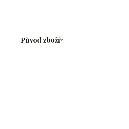
Původ zboží