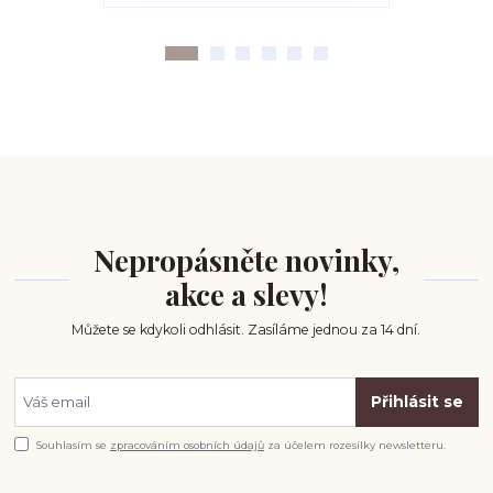
Nepropásněte novinky,
akce a slevy!
Můžete se kdykoli odhlásit. Zasíláme jednou za 14 dní.
Přihlásit se
Souhlasím se
zpracováním osobních údajů
za účelem rozesílky newsletteru.