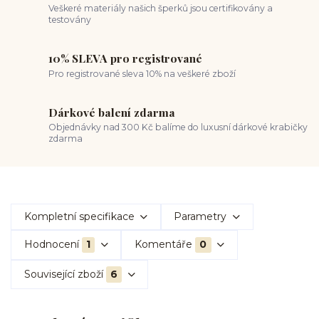
Veškeré materiály našich šperků jsou certifikovány a
testovány
10% SLEVA pro registrované
Pro registrované sleva 10% na veškeré zboží
Dárkové balení zdarma
Objednávky nad 300 Kč balíme do luxusní dárkové krabičky
zdarma
Kompletní specifikace
Parametry
Hodnocení
1
Komentáře
0
Související zboží
6