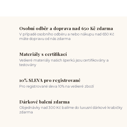
Osobní odběr a doprava nad 650 Kč zdarma
V případě osobního odběru a nebo nákupu nad 650 Kč
máte dopravu od nás zdarma
Materiály s certifikací
Veškeré materiály našich šperků jsou certifikovány a
testovány
10% SLEVA pro registrované
Pro registrované sleva 10% na veškeré zboží
Dárkové balení zdarma
Objednávky nad 300 Kč balíme do luxusní dárkové krabičky
zdarma