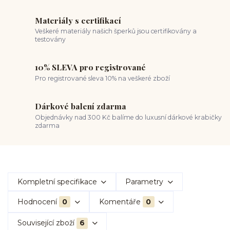
Materiály s certifikací
Veškeré materiály našich šperků jsou certifikovány a
testovány
10% SLEVA pro registrované
Pro registrované sleva 10% na veškeré zboží
Dárkové balení zdarma
Objednávky nad 300 Kč balíme do luxusní dárkové krabičky
zdarma
Kompletní specifikace
Parametry
Hodnocení
0
Komentáře
0
Související zboží
6