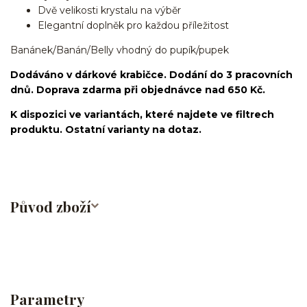
Dvě velikosti krystalu na výběr
Elegantní doplněk pro každou příležitost
Banánek/Banán/Belly vhodný do pupík/pupek
Dodáváno v dárkové krabičce. Dodání do 3 pracovních
dnů. Doprava zdarma při objednávce nad 650 Kč.
K dispozici ve variantách, které najdete ve filtrech
produktu. Ostatní varianty na dotaz.
Původ zboží
Parametry