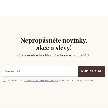
Nepropásněte novinky,
akce a slevy!
Můžete se kdykoli odhlásit. Zasíláme jednou za 14 dní.
Přihlásit se
Souhlasím se
zpracováním osobních údajů
za účelem rozesílky newsletteru.