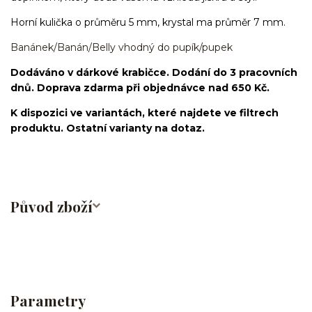
Horní kulička o průměru 5 mm, krystal ma průměr 7 mm.
Banánek/Banán/Belly vhodný do pupík/pupek
Dodáváno v dárkové krabičce. Dodání do 3 pracovních
dnů. Doprava zdarma při objednávce nad 650 Kč.
K dispozici ve variantách, které najdete ve filtrech
produktu. Ostatní varianty na dotaz.
Původ zboží
Parametry