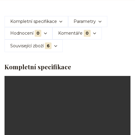
Kompletní specifikace
Parametry
Hodnocení
0
Komentáře
0
Související zboží
6
Kompletní specifikace