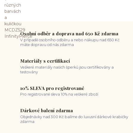
Osobní odběr a doprava nad 650 Kč zdarma
V případě osobního odběru a nebo nákupu nad 650 Kč
máte dopravu od nás zdarma
Materiály s certifikací
Veškeré materiály našich šperků jsou certifikovány a
testovány
10% SLEVA pro registrované
Pro registrované sleva 10% na veškeré zboží
Dárkové balení zdarma
Objednávky nad 300 Kč balíme do luxusní dárkové krabičky
zdarma