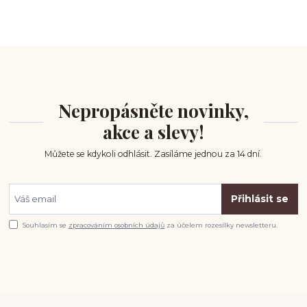
Nepropásněte novinky,
akce a slevy!
Můžete se kdykoli odhlásit. Zasíláme jednou za 14 dní.
Přihlásit se
Souhlasím se
zpracováním osobních údajů
za účelem rozesílky newsletteru.