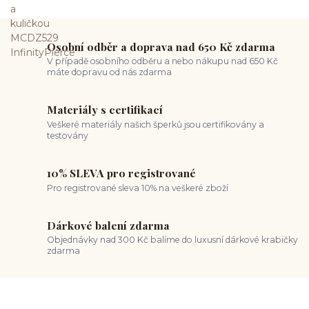
Osobní odběr a doprava nad 650 Kč zdarma
V případě osobního odběru a nebo nákupu nad 650 Kč
máte dopravu od nás zdarma
Materiály s certifikací
Veškeré materiály našich šperků jsou certifikovány a
testovány
10% SLEVA pro registrované
Pro registrované sleva 10% na veškeré zboží
Dárkové balení zdarma
Objednávky nad 300 Kč balíme do luxusní dárkové krabičky
zdarma