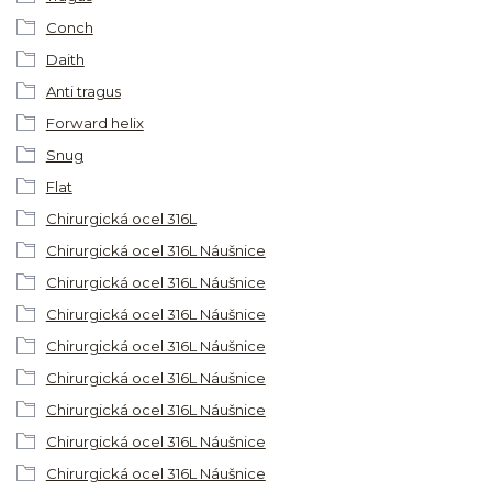
Conch
Daith
Anti tragus
Forward helix
Snug
Flat
Chirurgická ocel 316L
Chirurgická ocel 316L Náušnice
Chirurgická ocel 316L Náušnice
Chirurgická ocel 316L Náušnice
Chirurgická ocel 316L Náušnice
Chirurgická ocel 316L Náušnice
Chirurgická ocel 316L Náušnice
Chirurgická ocel 316L Náušnice
Chirurgická ocel 316L Náušnice