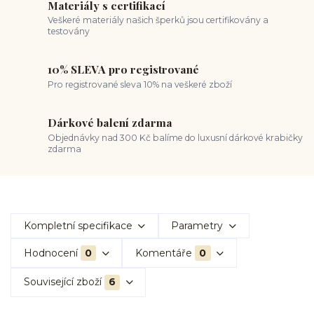
Materiály s certifikací
Veškeré materiály našich šperků jsou certifikovány a
testovány
10% SLEVA pro registrované
Pro registrované sleva 10% na veškeré zboží
Dárkové balení zdarma
Objednávky nad 300 Kč balíme do luxusní dárkové krabičky
zdarma
Kompletní specifikace
Parametry
Hodnocení
0
Komentáře
0
Související zboží
6