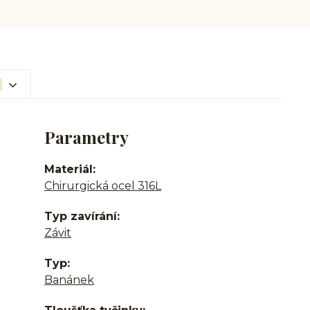
Parametry
Materiál
Chirurgická ocel 316L
Typ zavírání
Závit
Typ
Banánek