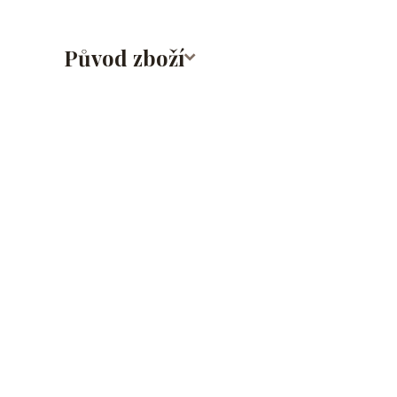
Původ zboží