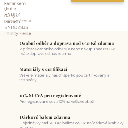
Osobní odběr a doprava nad 650 Kč zdarma
V případě osobního odběru a nebo nákupu nad 650 Kč
máte dopravu od nás zdarma
Materiály s certifikací
Veškeré materiály našich šperků jsou certifikovány a
testovány
10% SLEVA pro registrované
Pro registrované sleva 10% na veškeré zboží
Dárkové balení zdarma
Objednávky nad 300 Kč balíme do luxusní dárkové krabičky
zdarma