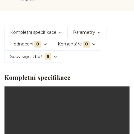
Kompletní specifikace
Parametry
Hodnocení
0
Komentáře
0
Související zboží
6
Kompletní specifikace