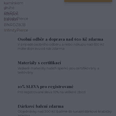
Osobní odběr a doprava nad 650 Kč zdarma
V případě osobního odběru a nebo nákupu nad 650 Kč
máte dopravu od nás zdarma
Materiály s certifikací
Veškeré materiály našich šperků jsou certifikovány a
testovány
10% SLEVA pro registrované
Pro registrované sleva 10% na veškeré zboží
Dárkové balení zdarma
Objednávky nad 300 Kč balíme do luxusní dárkové krabičky
zdarma