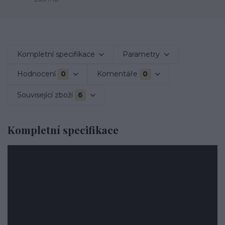
Kompletní specifikace
Parametry
Hodnocení
0
Komentáře
0
Související zboží
6
Kompletní specifikace