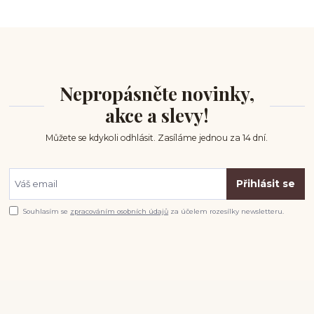
Nepropásněte novinky,
akce a slevy!
Můžete se kdykoli odhlásit. Zasíláme jednou za 14 dní.
Přihlásit se
Souhlasím se
zpracováním osobních údajů
za účelem rozesílky newsletteru.