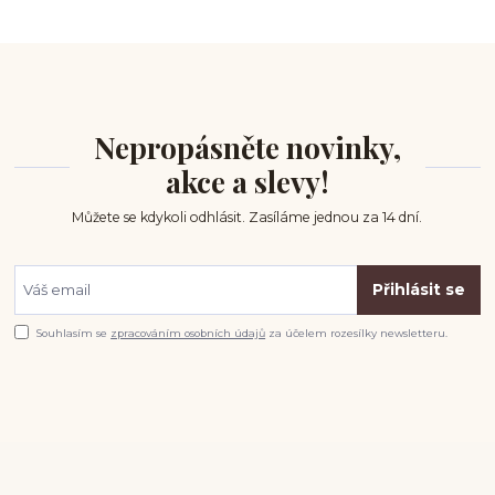
Nepropásněte novinky,
akce a slevy!
Můžete se kdykoli odhlásit. Zasíláme jednou za 14 dní.
Přihlásit se
Souhlasím se
zpracováním osobních údajů
za účelem rozesílky newsletteru.