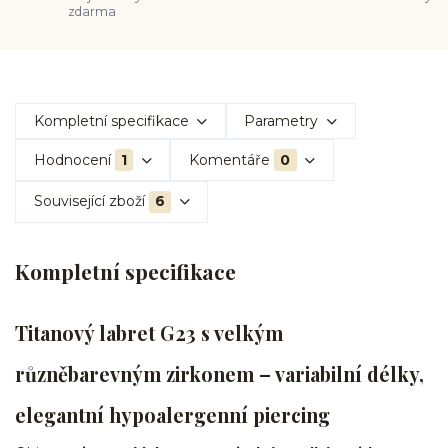
zdarma
Kompletní specifikace
Parametry
Hodnocení
1
Komentáře
0
Související zboží
6
Kompletní specifikace
Titanový labret G23 s velkým
různěbarevným zirkonem – variabilní délky,
elegantní hypoalergenní piercing