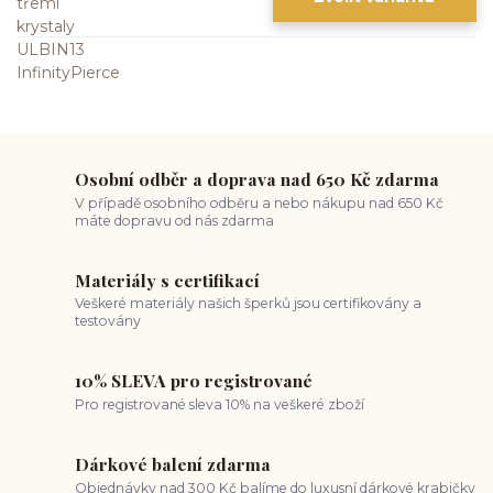
Osobní odběr a doprava nad 650 Kč zdarma
V případě osobního odběru a nebo nákupu nad 650 Kč
máte dopravu od nás zdarma
Materiály s certifikací
Veškeré materiály našich šperků jsou certifikovány a
testovány
10% SLEVA pro registrované
Pro registrované sleva 10% na veškeré zboží
Dárkové balení zdarma
Objednávky nad 300 Kč balíme do luxusní dárkové krabičky