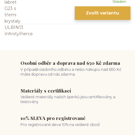
Skladem
Zvolit variantu
Osobní odběr a doprava nad 650 Kč zdarma
V případě osobního odběru a nebo nákupu nad 650 Kč
máte dopravu od nás zdarma
Materiály s certifikací
Veškeré materiály našich šperků jsou certifikovány a
testovány
10% SLEVA pro registrované
Pro registrované sleva 10% na veškeré zboží