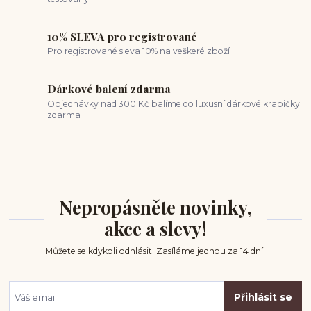
10% SLEVA pro registrované
Pro registrované sleva 10% na veškeré zboží
Dárkové balení zdarma
Objednávky nad 300 Kč balíme do luxusní dárkové krabičky
zdarma
Nepropásněte novinky,
akce a slevy!
Můžete se kdykoli odhlásit. Zasíláme jednou za 14 dní.
Přihlásit se