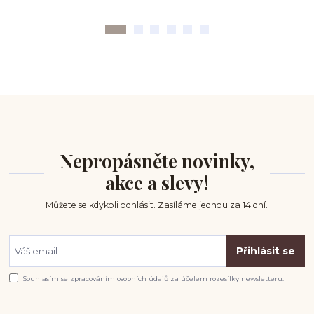
Nepropásněte novinky,
akce a slevy!
Můžete se kdykoli odhlásit. Zasíláme jednou za 14 dní.
Přihlásit se
Souhlasím se
zpracováním osobních údajů
za účelem rozesílky newsletteru.