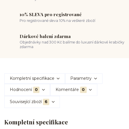
10% SLEVA pro registrované
Pro registrované sleva 10% na veškeré zboží
Dárkové balení zdarma
Objednávky nad 300 Kč balíme do luxusní dárkové krabičky
zdarma
Kompletní specifikace
Parametry
Hodnocení
0
Komentáře
0
Související zboží
6
Kompletní specifikace