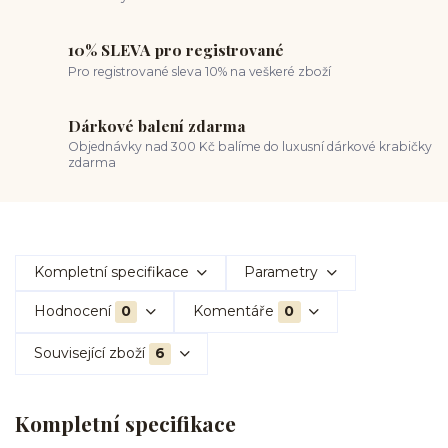
10% SLEVA pro registrované
Pro registrované sleva 10% na veškeré zboží
Dárkové balení zdarma
Objednávky nad 300 Kč balíme do luxusní dárkové krabičky
zdarma
Kompletní specifikace
Parametry
Hodnocení
0
Komentáře
0
Související zboží
6
Kompletní specifikace