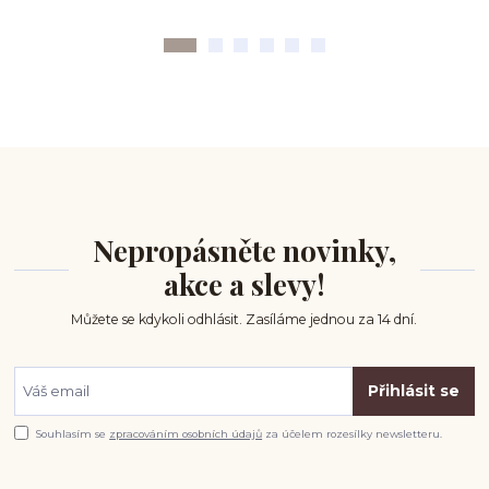
Nepropásněte novinky,
akce a slevy!
Můžete se kdykoli odhlásit. Zasíláme jednou za 14 dní.
Přihlásit se
Souhlasím se
zpracováním osobních údajů
za účelem rozesílky newsletteru.