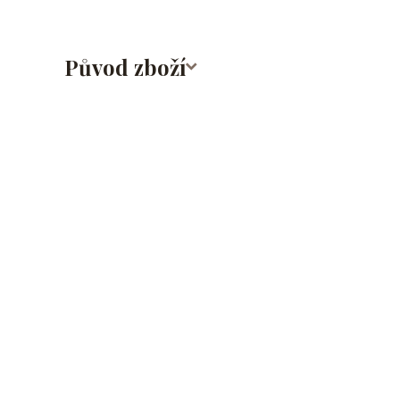
Původ zboží