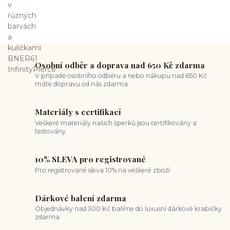
Osobní odběr a doprava nad 650 Kč zdarma
V případě osobního odběru a nebo nákupu nad 650 Kč
máte dopravu od nás zdarma
Materiály s certifikací
Veškeré materiály našich šperků jsou certifikovány a
testovány
10% SLEVA pro registrované
Pro registrované sleva 10% na veškeré zboží
Dárkové balení zdarma
Objednávky nad 300 Kč balíme do luxusní dárkové krabičky
zdarma