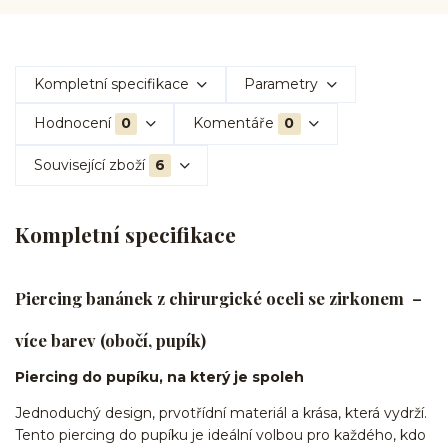
Kompletní specifikace
Parametry
Hodnocení
0
Komentáře
0
Související zboží
6
Kompletní specifikace
Piercing banánek z chirurgické oceli se zirkonem –
více barev (obočí, pupík)
Piercing do pupíku, na který je spoleh
Jednoduchý design, prvotřídní materiál a krása, která vydrží.
Tento piercing do pupíku je ideální volbou pro každého, kdo