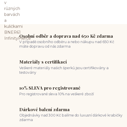
Osobní odběr a doprava nad 650 Kč zdarma
V případě osobního odběru a nebo nákupu nad 650 Kč
máte dopravu od nás zdarma
Materiály s certifikací
Veškeré materiály našich šperků jsou certifikovány a
testovány
10% SLEVA pro registrované
Pro registrované sleva 10% na veškeré zboží
Dárkové balení zdarma
Objednávky nad 300 Kč balíme do luxusní dárkové krabičky
zdarma