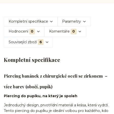
Kompletní specifikace
Parametry
Hodnocení
0
Komentáře
0
Související zboží
6
Kompletní specifikace
Piercing banánek z chirurgické oceli se zirkonem –
více barev (obočí, pupík)
Piercing do pupíku, na který je spoleh
Jednoduchý design, prvotřídní materiál a krása, která vydrží.
Tento piercing do pupíku je ideální volbou pro každého, kdo