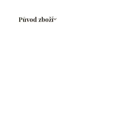
Původ zboží