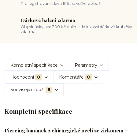
Pro registrované sleva 10% na veškeré zboží
Dárkové balení zdarma
Objednávky nad 300 Kč balíme do luxusní dárkové krabičky
zdarma
Kompletní specifikace
Parametry
Hodnocení
0
Komentáře
0
Související zboží
6
Kompletní specifikace
Piercing banánek z chirurgické oceli se zirkonem –