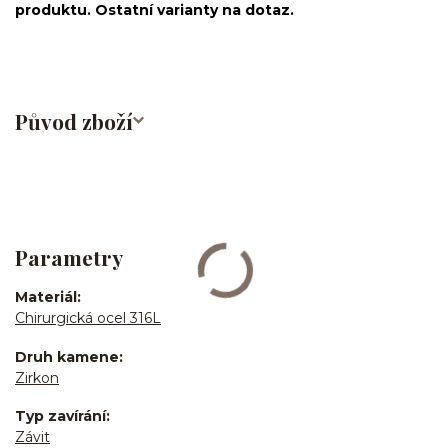
produktu. Ostatní varianty na dotaz.
Původ zboží
Parametry
Materiál
Chirurgická ocel 316L
Druh kamene
Zirkon
Typ zavírání
Závit