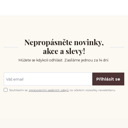
Nepropásněte novinky,
akce a slevy!
Můžete se kdykoli odhlásit. Zasíláme jednou za 14 dní.
Přihlásit se
Souhlasím se
zpracováním osobních údajů
za účelem rozesílky newsletteru.