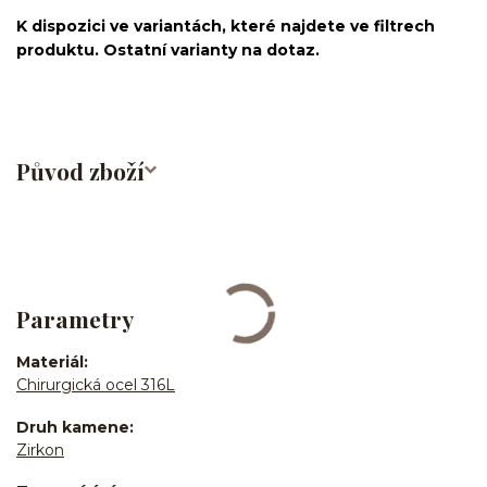
K dispozici ve variantách, které najdete ve filtrech
produktu. Ostatní varianty na dotaz.
Původ zboží
Parametry
Materiál
Chirurgická ocel 316L
Druh kamene
Zirkon