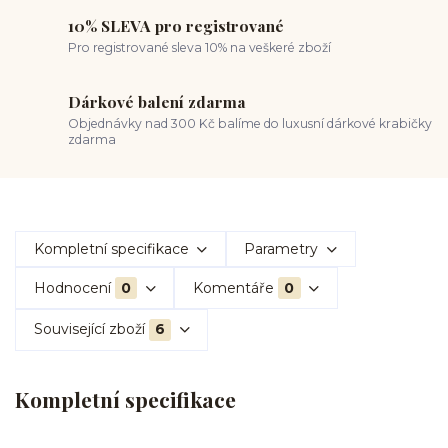
10% SLEVA pro registrované
Pro registrované sleva 10% na veškeré zboží
Dárkové balení zdarma
Objednávky nad 300 Kč balíme do luxusní dárkové krabičky
zdarma
Kompletní specifikace
Parametry
Hodnocení
0
Komentáře
0
Související zboží
6
Kompletní specifikace