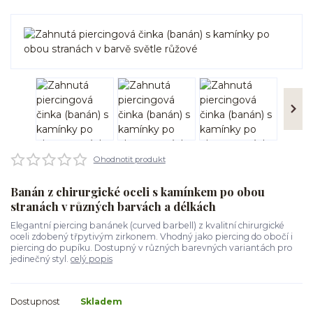
Ohodnotit produkt
Banán z chirurgické oceli s kamínkem po obou
stranách v různých barvách a délkách
Elegantní piercing banánek (curved barbell) z kvalitní chirurgické
oceli zdobený třpytivým zirkonem. Vhodný jako piercing do obočí i
piercing do pupíku. Dostupný v různých barevných variantách pro
jedinečný styl.
celý popis
Dostupnost
Skladem