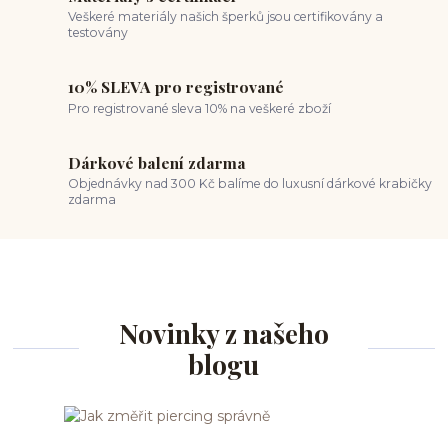
Veškeré materiály našich šperků jsou certifikovány a
testovány
10% SLEVA pro registrované
Pro registrované sleva 10% na veškeré zboží
Dárkové balení zdarma
Objednávky nad 300 Kč balíme do luxusní dárkové krabičky
zdarma
Novinky z našeho
blogu