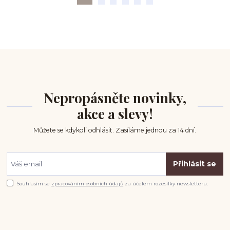
Nepropásněte novinky,
akce a slevy!
Můžete se kdykoli odhlásit. Zasíláme jednou za 14 dní.
Přihlásit se
Souhlasím se
zpracováním osobních údajů
za účelem rozesílky newsletteru.