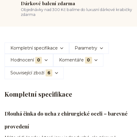
Dárkové balení zdarma
Objednávky nad 300 Kč balíme do luxusní dárkové krabičky
zdarma
Kompletní specifikace
Parametry
Hodnocení
0
Komentáře
0
Související zboží
6
Kompletní specifikace
Dlouhá činka do ucha z chirurgické oceli – barevné
provedení