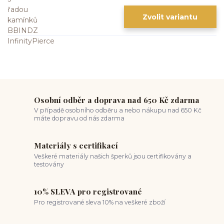
Zvolit variantu
Osobní odběr a doprava nad 650 Kč zdarma
V případě osobního odběru a nebo nákupu nad 650 Kč
máte dopravu od nás zdarma
Materiály s certifikací
Veškeré materiály našich šperků jsou certifikovány a
testovány
10% SLEVA pro registrované
Pro registrované sleva 10% na veškeré zboží