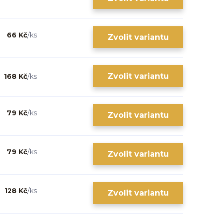
66 Kč
/
ks
Zvolit variantu
Zvolit variantu
168 Kč
/
ks
79 Kč
/
ks
Zvolit variantu
79 Kč
/
ks
Zvolit variantu
128 Kč
/
ks
Zvolit variantu