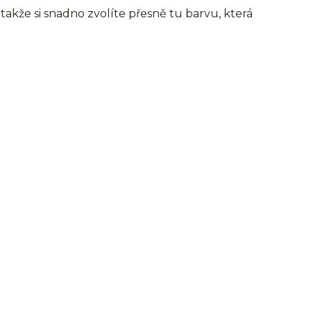
takže si snadno zvolíte přesně tu barvu, která