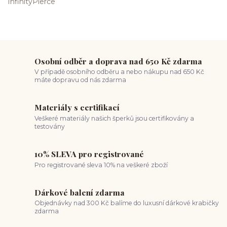
Osobní odběr a doprava nad 650 Kč zdarma
V případě osobního odběru a nebo nákupu nad 650 Kč
máte dopravu od nás zdarma
Materiály s certifikací
Veškeré materiály našich šperků jsou certifikovány a
testovány
10% SLEVA pro registrované
Pro registrované sleva 10% na veškeré zboží
Dárkové balení zdarma
Objednávky nad 300 Kč balíme do luxusní dárkové krabičky
zdarma