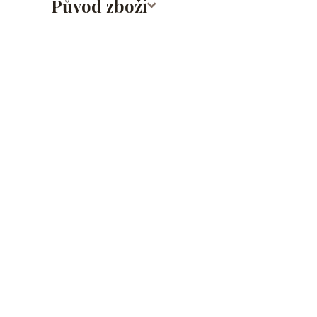
Původ zboží