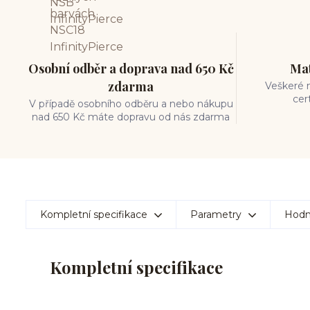
Osobní odběr a doprava nad 650 Kč
Mat
zdarma
Veškeré m
cer
V případě osobního odběru a nebo nákupu
nad 650 Kč máte dopravu od nás zdarma
Kompletní specifikace
Parametry
Hodn
Kompletní specifikace