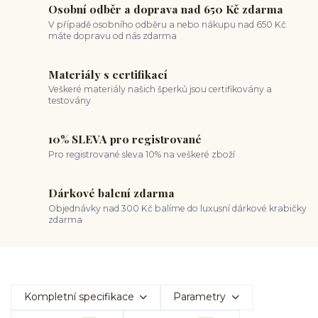
Osobní odběr a doprava nad 650 Kč zdarma
V případě osobního odběru a nebo nákupu nad 650 Kč
máte dopravu od nás zdarma
Materiály s certifikací
Veškeré materiály našich šperků jsou certifikovány a
testovány
10% SLEVA pro registrované
Pro registrované sleva 10% na veškeré zboží
Dárkové balení zdarma
Objednávky nad 300 Kč balíme do luxusní dárkové krabičky
zdarma
Kompletní specifikace
Parametry