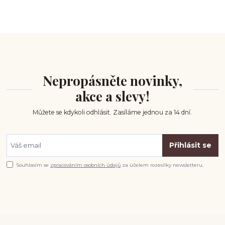
Nepropásněte novinky,
akce a slevy!
Můžete se kdykoli odhlásit. Zasíláme jednou za 14 dní.
Přihlásit se
Souhlasím se
zpracováním osobních údajů
za účelem rozesílky newsletteru.