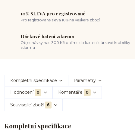
10% SLEVA pro registrované
Pro registrované sleva 10% na veškeré zboží
Dárkové balení zdarma
Objednávky nad 300 Kč balíme do luxusní dárkové krabičky
zdarma
Kompletní specifikace
Parametry
Hodnocení
0
Komentáře
0
Související zboží
6
Kompletní specifikace