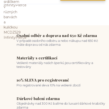
Osobní odběr a doprava nad 650 Kč zdarma
V případě osobního odběru a nebo nákupu nad 650 Kč
máte dopravu od nás zdarma
Materiály s certifikací
Veškeré materiály našich šperků jsou certifikovány a
testovány
10% SLEVA pro registrované
Pro registrované sleva 10% na veškeré zboží
Dárkové balení zdarma
Objednávky nad 300 Kč balíme do luxusní dárkové krabičky
zdarma