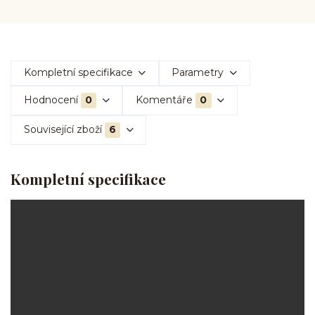
Kompletní specifikace
Parametry
Hodnocení
0
Komentáře
0
Související zboží
6
Kompletní specifikace