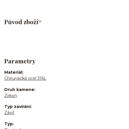
Původ zboží
Parametry
Materiál
Chirurgická ocel 316L
Druh kamene
Zirkon
Typ zavírání
Závit
Typ