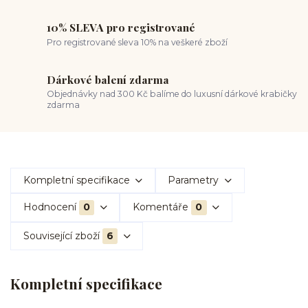
10% SLEVA pro registrované
Pro registrované sleva 10% na veškeré zboží
Dárkové balení zdarma
Objednávky nad 300 Kč balíme do luxusní dárkové krabičky
zdarma
Kompletní specifikace
Parametry
Hodnocení
0
Komentáře
0
Související zboží
6
Kompletní specifikace