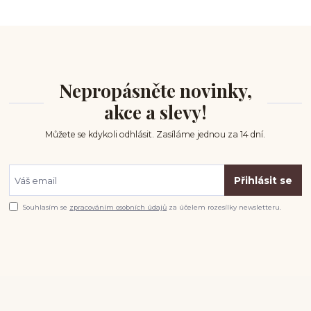
Nepropásněte novinky,
akce a slevy!
Můžete se kdykoli odhlásit. Zasíláme jednou za 14 dní.
Přihlásit se
Souhlasím se
zpracováním osobních údajů
za účelem rozesílky newsletteru.