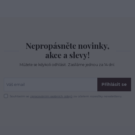
Nepropásněte novinky,
akce a slevy!
Můžete se kdykoli odhlásit. Zasíláme jednou za 14 dní.
Přihlásit se
Souhlasím se
zpracováním osobních údajů
za účelem rozesílky newsletteru.