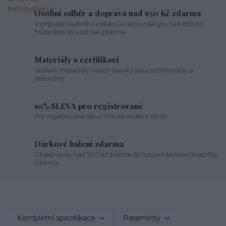
Osobní odběr a doprava nad 650 Kč zdarma
V případě osobního odběru a nebo nákupu nad 650 Kč
máte dopravu od nás zdarma
Materiály s certifikací
Veškeré materiály našich šperků jsou certifikovány a
testovány
10% SLEVA pro registrované
Pro registrované sleva 10% na veškeré zboží
Dárkové balení zdarma
Objednávky nad 300 Kč balíme do luxusní dárkové krabičky
zdarma
Kompletní specifikace
Parametry