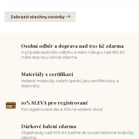
Zobrazit všechny novinky
Osobní odběr a doprava nad 650 Kč zdarma
V případě osobního odběru a nebo nákupu nad 650 Kč
máte dopravu od nás zdarma
Materiály s certifikací
Veškeré materiály našich šperků jsou certifikovány a
testovány
10% SLEVA pro registrované
Pro registrované sleva 10% na veškeré zboží
Dárkové balení zdarma
Objednávky nad 300 Kč balíme do luxusní dárkové krabičky
zdarma