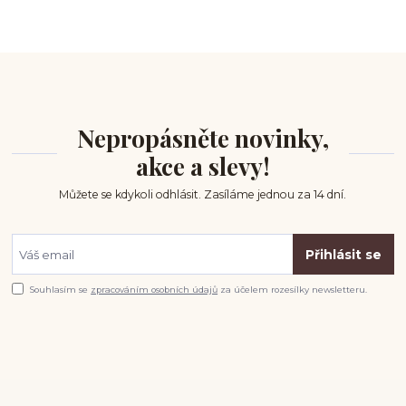
Nepropásněte novinky,
akce a slevy!
Můžete se kdykoli odhlásit. Zasíláme jednou za 14 dní.
Přihlásit se
Souhlasím se
zpracováním osobních údajů
za účelem rozesílky newsletteru.