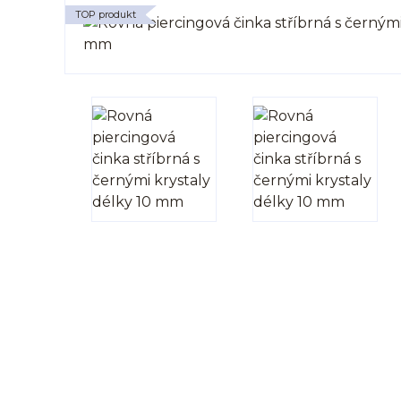
TOP produkt