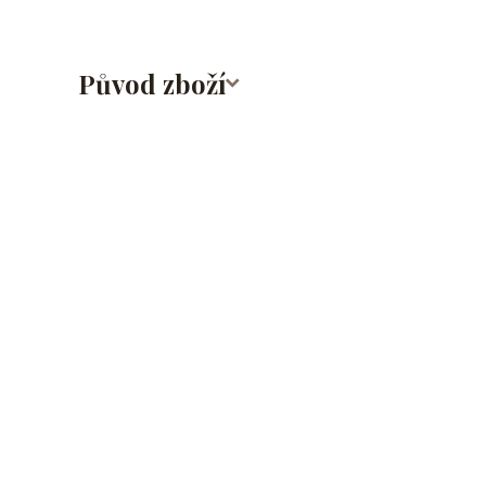
Původ zboží