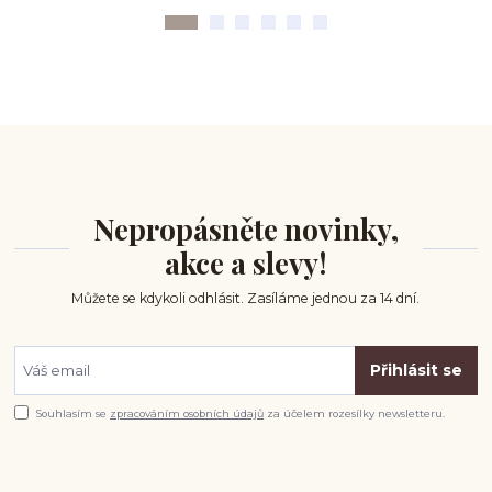
Nepropásněte novinky,
akce a slevy!
Můžete se kdykoli odhlásit. Zasíláme jednou za 14 dní.
Přihlásit se
Souhlasím se
zpracováním osobních údajů
za účelem rozesílky newsletteru.