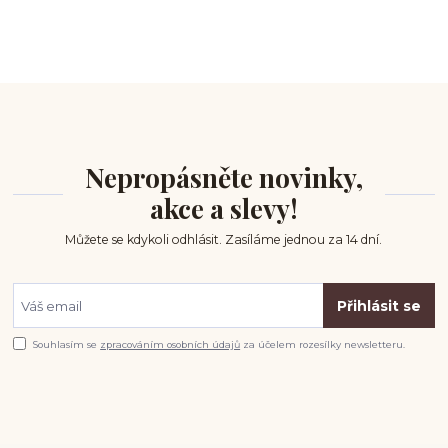
Nepropásněte novinky,
akce a slevy!
Můžete se kdykoli odhlásit. Zasíláme jednou za 14 dní.
Přihlásit se
Souhlasím se
zpracováním osobních údajů
za účelem rozesílky newsletteru.