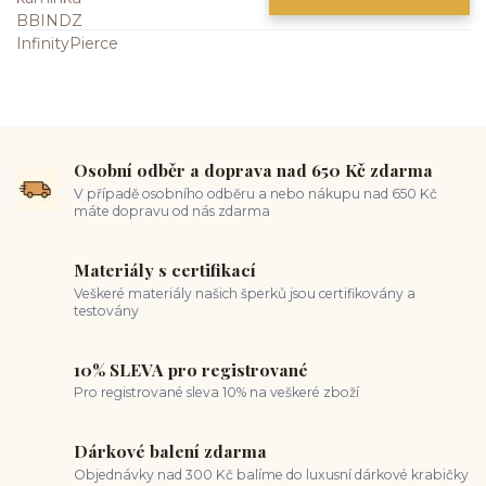
Osobní odběr a doprava nad 650 Kč zdarma
V případě osobního odběru a nebo nákupu nad 650 Kč
máte dopravu od nás zdarma
Materiály s certifikací
Veškeré materiály našich šperků jsou certifikovány a
testovány
10% SLEVA pro registrované
Pro registrované sleva 10% na veškeré zboží
Dárkové balení zdarma
Objednávky nad 300 Kč balíme do luxusní dárkové krabičky