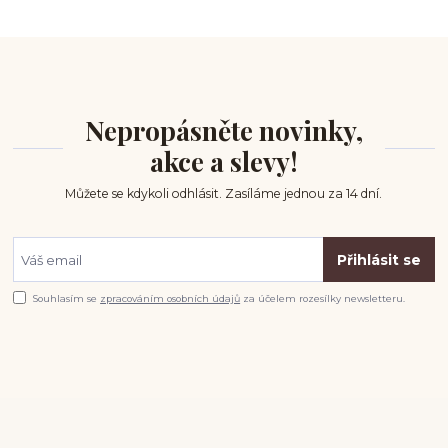
Nepropásněte novinky,
akce a slevy!
Můžete se kdykoli odhlásit. Zasíláme jednou za 14 dní.
Přihlásit se
Souhlasím se
zpracováním osobních údajů
za účelem rozesílky newsletteru.