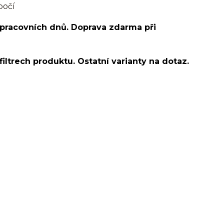
bočí
 pracovních dnů. Doprava zdarma při
filtrech produktu. Ostatní varianty na dotaz.