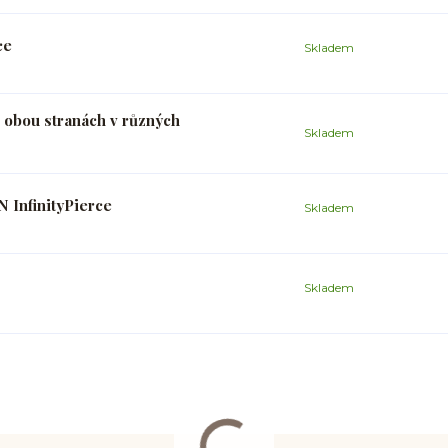
ce
Skladem
 obou stranách v různých
Skladem
 InfinityPierce
Skladem
Skladem