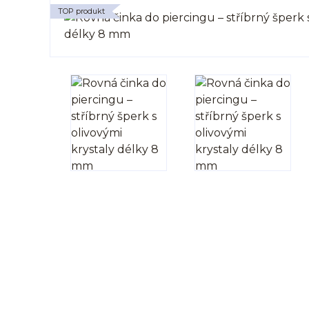
TOP produkt