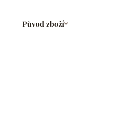
Původ zboží