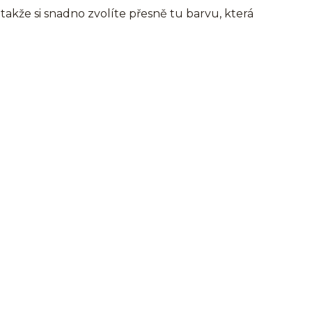
takže si snadno zvolíte přesně tu barvu, která