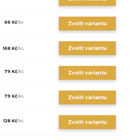
66 Kč
/
ks
Zvolit variantu
Zvolit variantu
168 Kč
/
ks
79 Kč
/
ks
Zvolit variantu
79 Kč
/
ks
Zvolit variantu
128 Kč
/
ks
Zvolit variantu