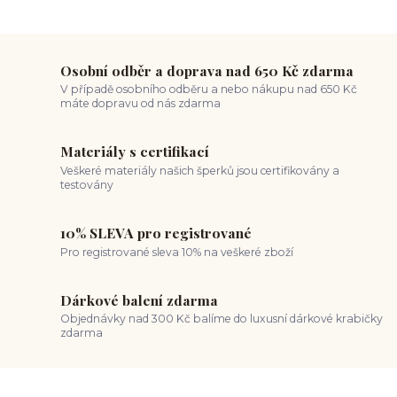
Osobní odběr a doprava nad 650 Kč zdarma
V případě osobního odběru a nebo nákupu nad 650 Kč
máte dopravu od nás zdarma
Materiály s certifikací
Veškeré materiály našich šperků jsou certifikovány a
testovány
10% SLEVA pro registrované
Pro registrované sleva 10% na veškeré zboží
Dárkové balení zdarma
Objednávky nad 300 Kč balíme do luxusní dárkové krabičky
zdarma