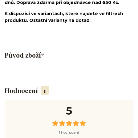
dnů. Doprava zdarma při objednávce nad 650 Kč.
K dispozici ve variantách, které najdete ve filtrech
produktu. Ostatní varianty na dotaz.
Původ zboží
Hodnocení
1
5
1 hodnocení