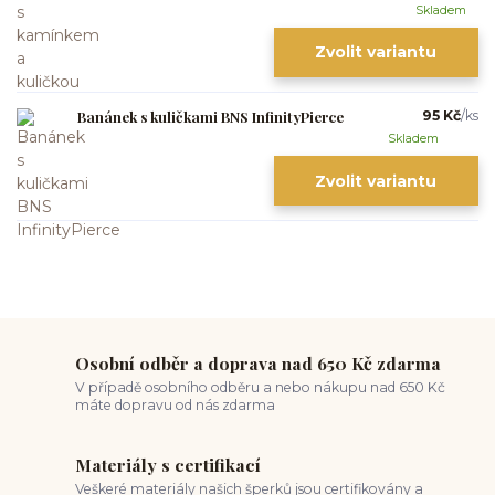
Skladem
Zvolit variantu
Banánek s kuličkami BNS InfinityPierce
95 Kč
/
ks
Skladem
Zvolit variantu
Osobní odběr a doprava nad 650 Kč zdarma
V případě osobního odběru a nebo nákupu nad 650 Kč
máte dopravu od nás zdarma
Materiály s certifikací
Veškeré materiály našich šperků jsou certifikovány a