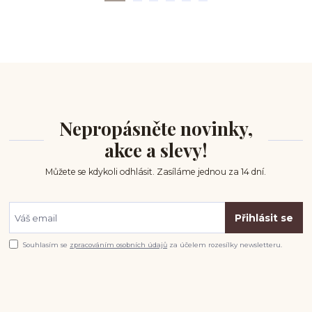
Nepropásněte novinky,
akce a slevy!
Můžete se kdykoli odhlásit. Zasíláme jednou za 14 dní.
Přihlásit se
Souhlasím se
zpracováním osobních údajů
za účelem rozesílky newsletteru.