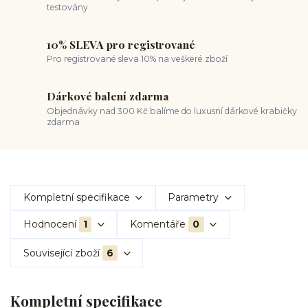
testovány
10% SLEVA pro registrované
Pro registrované sleva 10% na veškeré zboží
Dárkové balení zdarma
Objednávky nad 300 Kč balíme do luxusní dárkové krabičky
zdarma
Kompletní specifikace
Parametry
Hodnocení
1
Komentáře
0
Související zboží
6
Kompletní specifikace