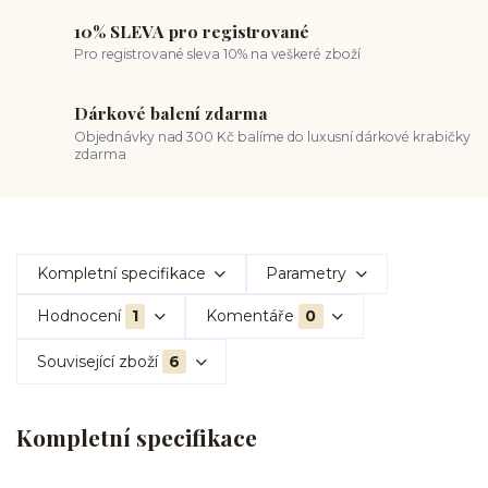
10% SLEVA pro registrované
Pro registrované sleva 10% na veškeré zboží
Dárkové balení zdarma
Objednávky nad 300 Kč balíme do luxusní dárkové krabičky
zdarma
Kompletní specifikace
Parametry
Hodnocení
1
Komentáře
0
Související zboží
6
Kompletní specifikace