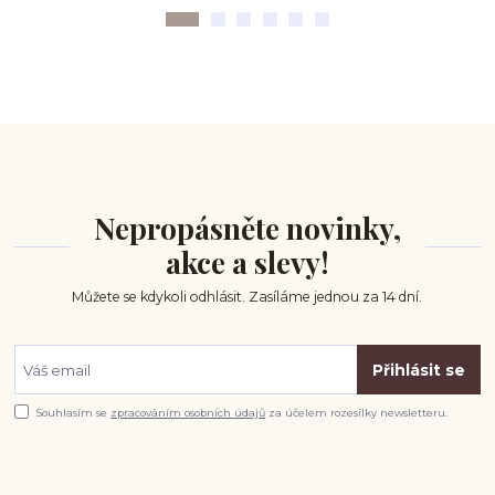
Nepropásněte novinky,
akce a slevy!
Můžete se kdykoli odhlásit. Zasíláme jednou za 14 dní.
Přihlásit se
Souhlasím se
zpracováním osobních údajů
za účelem rozesílky newsletteru.