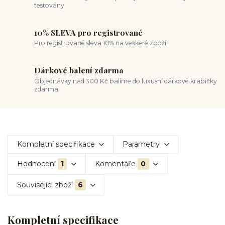
testovány
10% SLEVA pro registrované
Pro registrované sleva 10% na veškeré zboží
Dárkové balení zdarma
Objednávky nad 300 Kč balíme do luxusní dárkové krabičky
zdarma
Kompletní specifikace
Parametry
Hodnocení
1
Komentáře
0
Související zboží
6
Kompletní specifikace