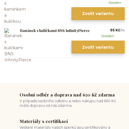
Skladem
Zvolit variantu
Banánek s kuličkami BNS InfinityPierce
95 Kč
/
ks
Skladem
Zvolit variantu
Osobní odběr a doprava nad 650 Kč zdarma
V případě osobního odběru a nebo nákupu nad 650 Kč
máte dopravu od nás zdarma
Materiály s certifikací
Veškeré materiály našich šperků jsou certifikovány a