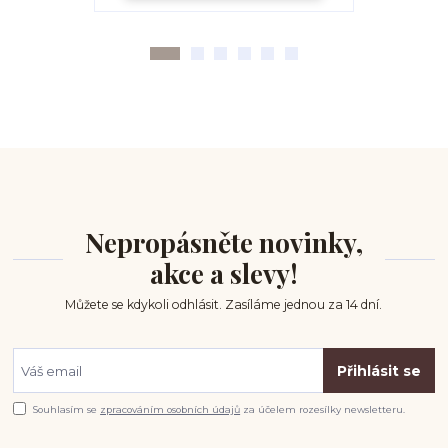
Nepropásněte novinky,
akce a slevy!
Můžete se kdykoli odhlásit. Zasíláme jednou za 14 dní.
Přihlásit se
Souhlasím se
zpracováním osobních údajů
za účelem rozesílky newsletteru.