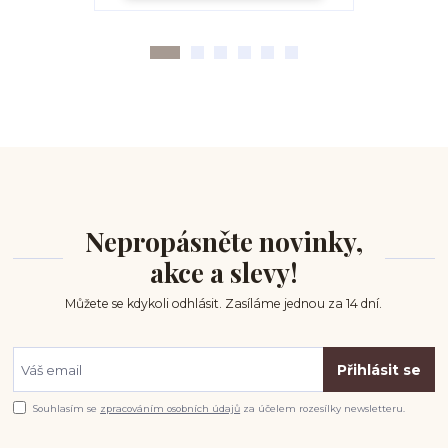
Nepropásněte novinky,
akce a slevy!
Můžete se kdykoli odhlásit. Zasíláme jednou za 14 dní.
Přihlásit se
Souhlasím se
zpracováním osobních údajů
za účelem rozesílky newsletteru.