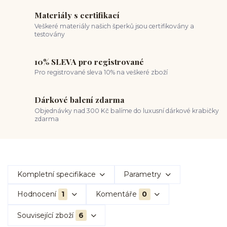
Materiály s certifikací
Veškeré materiály našich šperků jsou certifikovány a
testovány
10% SLEVA pro registrované
Pro registrované sleva 10% na veškeré zboží
Dárkové balení zdarma
Objednávky nad 300 Kč balíme do luxusní dárkové krabičky
zdarma
Kompletní specifikace
Parametry
Hodnocení
1
Komentáře
0
Související zboží
6